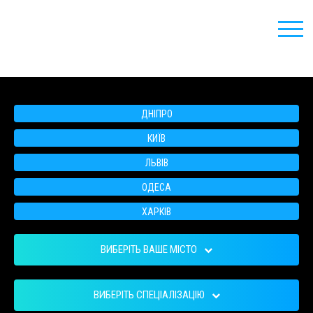
ДНІПРО
КИЇВ
ЛЬВІВ
ОДЕСА
ХАРКІВ
ВИБЕРІТЬ ВАШЕ МІСТО
ВИБЕРІТЬ СПЕЦІАЛІЗАЦІЮ