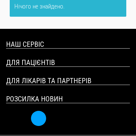
Нічого не знайдено.
НАШ СЕРВІС
ДЛЯ ПАЦІЄНТІВ
ДЛЯ ЛІКАРІВ ТА ПАРТНЕРІВ
РОЗСИЛКА НОВИН