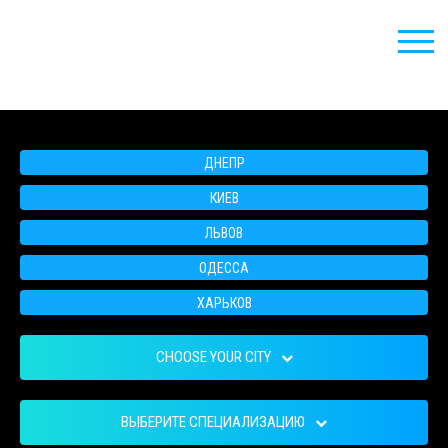
ДНЕПР
КИЕВ
ЛЬВОВ
ОДЕССА
ХАРЬКОВ
CHOOSE YOUR CITY
ВЫБЕРИТЕ СПЕЦИАЛИЗАЦИЮ