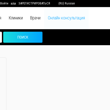
Войти
или
ЗАРЕГИСТРИРОВАТЬСЯ
(RU) Russian
я
Клиники
Врачи
Онлайн консультация
ПОИСК