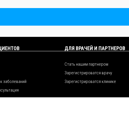
ЦИЕНТОВ
ДЛЯ ВРАЧЕЙ И ПАРТНЕРОВ
Стать нашим партнером
Зарегистрироватся врачу
к заболеваний
Зарегистрироватся клинике
нсультация
polyclinica.net