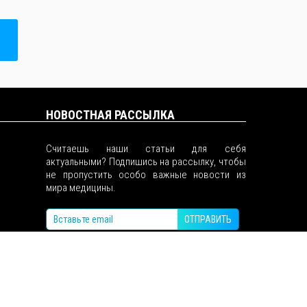
НОВОСТНАЯ РАССЫЛКА
Считаешь наши статьи для себя
актуальными? Подпишись на рассылку, чтобы
не пропустить особо важные новости из
мира медицины.