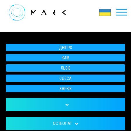
ДНІПРО
КИЇВ
ЛЬВІВ
ОДЕСА
ХАРКІВ
ОСТЕОПАТ