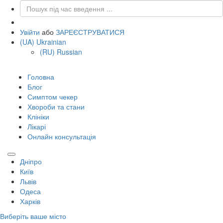
Увійти
або
ЗАРЕЄСТРУВАТИСЯ
(UA) Ukrainian
(RU) Russian
Головна
Блог
Симптом чекер
Хвороби та стани
Клініки
Лікарі
Онлайн консультація
Дніпро
Київ
Львів
Одеса
Харків
Виберіть ваше місто