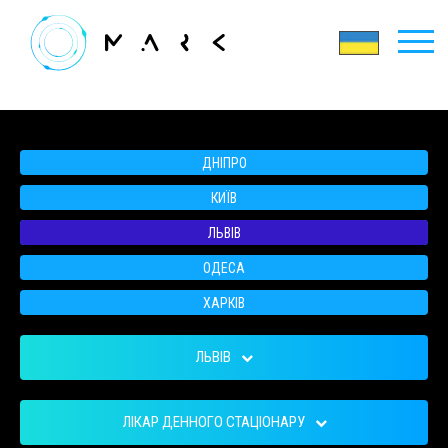
ДНІПРО
КИЇВ
ЛЬВІВ
ОДЕСА
ХАРКІВ
ЛЬВІВ
ЛІКАР ДЕННОГО СТАЦІОНАРУ