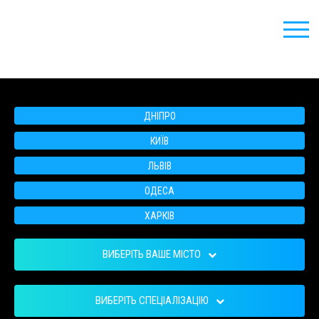
ДНІПРО
КИЇВ
ЛЬВІВ
ОДЕСА
ХАРКІВ
ВИБЕРІТЬ ВАШЕ МІСТО
ВИБЕРІТЬ СПЕЦІАЛІЗАЦІЮ